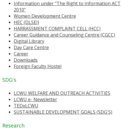
Information under "The Right to Information ACT
2010"
Women Development Centre
HEC (DLSEI)
HARRASSMENT COMPLAINT CELL (HCC)
Career Guidance and Counseling Centre (CGCC)
Digital Library
Day Care Centre
Career
Downloads
Foreign Faculty Hostel
SDG's
LCWU WELFARE AND OUTREACH ACTIVITIES
LCWU e- Newsletter
TEDxLCWU
SUSTAINABLE DEVELOPMENT GOALS (SDG'S)
Research