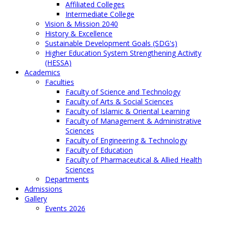
Affiliated Colleges
Intermediate College
Vision & Mission 2040
History & Excellence
Sustainable Development Goals (SDG's)
Higher Education System Strengthening Activity
(HESSA)
Academics
Faculties
Faculty of Science and Technology
Faculty of Arts & Social Sciences
Faculty of Islamic & Oriental Learning
Faculty of Management & Administrative
Sciences
Faculty of Engineering & Technology
Faculty of Education
Faculty of Pharmaceutical & Allied Health
Sciences
Departments
Admissions
Gallery
Events 2026