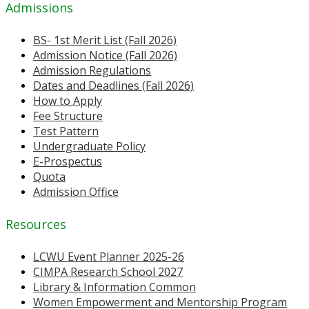
Admissions
BS- 1st Merit List (Fall 2026)
Admission Notice (Fall 2026)
Admission Regulations
Dates and Deadlines (Fall 2026)
How to Apply
Fee Structure
Test Pattern
Undergraduate Policy
E-Prospectus
Quota
Admission Office
Resources
LCWU Event Planner 2025-26
CIMPA Research School 2027
Library & Information Common
Women Empowerment and Mentorship Program