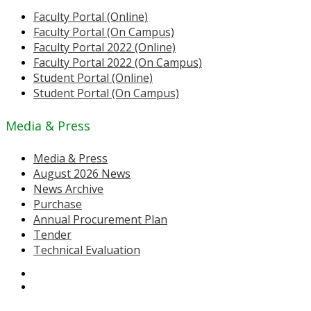
Faculty Portal (Online)
Faculty Portal (On Campus)
Faculty Portal 2022 (Online)
Faculty Portal 2022 (On Campus)
Student Portal (Online)
Student Portal (On Campus)
Media & Press
Media & Press
August 2026 News
News Archive
Purchase
Annual Procurement Plan
Tender
Technical Evaluation