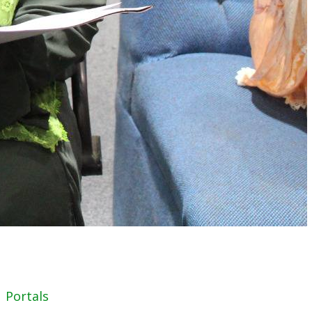
Portals